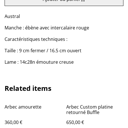
Austral
Manche : ébène avec intercalaire rouge
Caractéristiques techniques :
Taille : 9 cm fermer / 16.5 cm ouvert
Lame : 14c28n émouture creuse
Related items
Arbec amourette
Arbec Custom platine
retourné Buffle
360,00 €
650,00 €