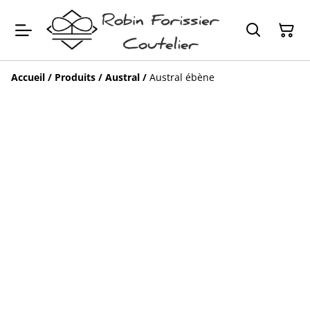
Accueil
/
Produits
/
Austral
/
Austral ébène