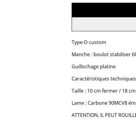
Type-D custom
Manche : boulot stabiliser b
Guillochage platine
Caractéristiques techniques
Taille : 10 cm fermer / 18 c
Lame : Carbone 90MCV8 ém
ATTENTION, IL PEUT ROUILL