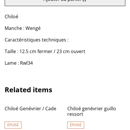
Chiloé
Manche : Wengé
Caractéristiques techniques :
Taille : 12.5 cm fermer / 23 cm ouvert
Lame : Rwl34
Related items
Chiloé Genévrier / Cade
Chiloé genévrier guillo
ressort
ÉPUISÉ
ÉPUISÉ