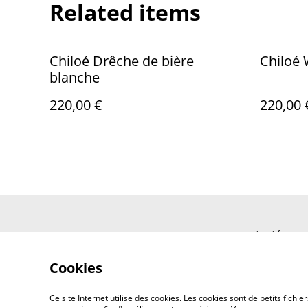
Related items
Chiloé Drêche de bière
Chiloé
blanche
220,00 €
220,00 
contacté-nou
Cookies
Ce site Internet utilise des cookies. Les cookies sont de petits fic