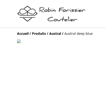
Accueil
/
Produits
/
Austral
/
Austral deep blue